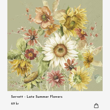
Servett - Late Summer Flowers
69 kr