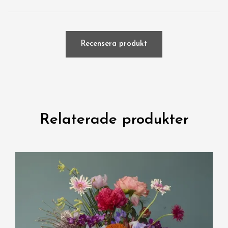
Recensera produkt
Relaterade produkter