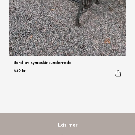
Bord av symaskinsunderrede
649 kr
Läs mer