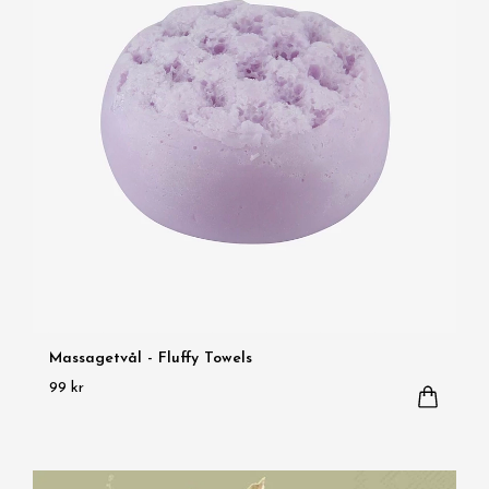
Massagetvål - Fluffy Towels
99 kr