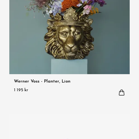
Werner Voss - Planter, Lion
1 195 kr