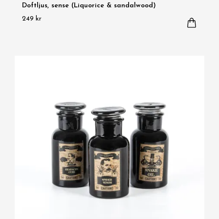
Doftljus, sense (Liquorice & sandalwood)
249 kr