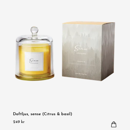
Doftljus, sense (Citrus & basil)
249 kr