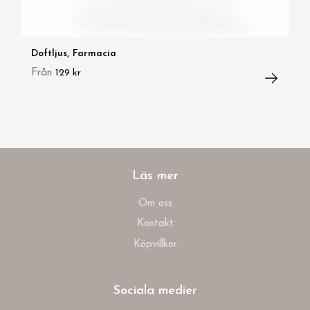
Doftljus, Farmacia
Från
129 kr
Läs mer
Om oss
Kontakt
Köpvillkor
Sociala medier