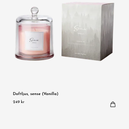
Doftljus, sense (Vanilla)
249 kr