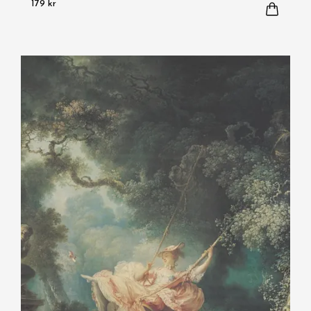
179 kr