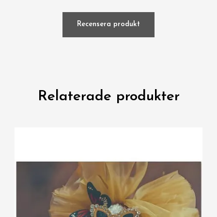
Recensera produkt
Relaterade produkter