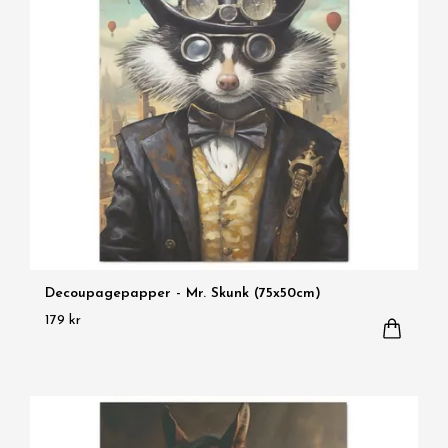
Decoupagepapper - Mr. Skunk (75x50cm)
179 kr