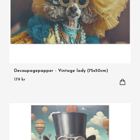
Decoupagepapper - Vintage lady (75x50cm)
179 kr