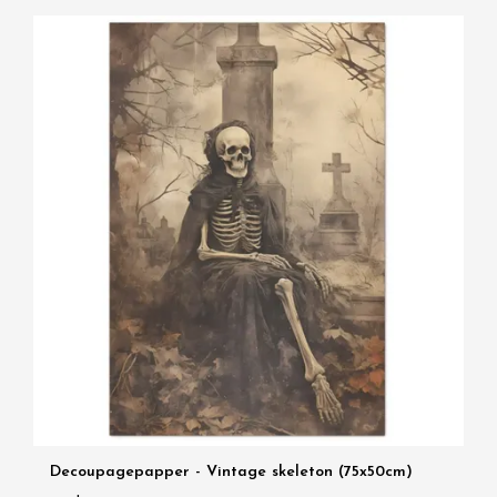
Decoupagepapper - Vintage skeleton (75x50cm)