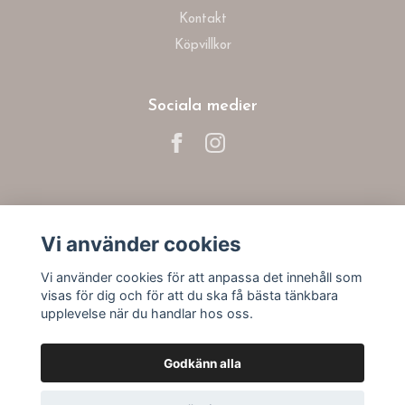
Kontakt
Köpvillkor
Sociala medier
Prenumerera på vårt nyhetsbrev
Vi använder cookies
Prenumerera
Vi använder cookies för att anpassa det innehåll som
visas för dig och för att du ska få bästa tänkbara
upplevelse när du handlar hos oss.
Godkänn alla