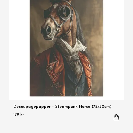
Decoupagepapper - Steampunk Horse (75x50cm)
179 kr