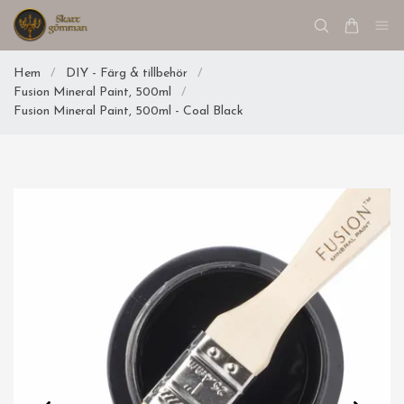
Hem
/
DIY - Färg & tillbehör
/
Fusion Mineral Paint, 500ml
/
Fusion Mineral Paint, 500ml - Coal Black