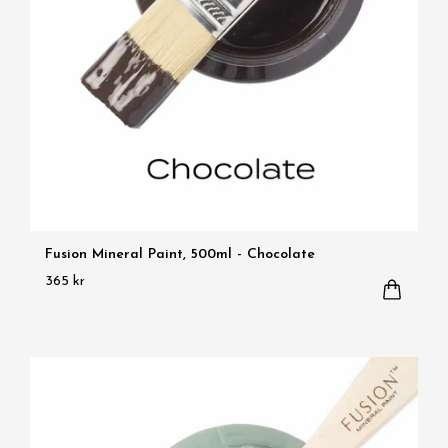
Fusion Mineral Paint, 500ml - Chocolate
365 kr