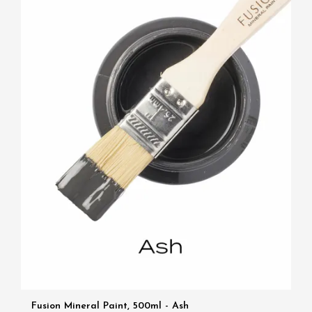
Fusion Mineral Paint, 500ml - Ash