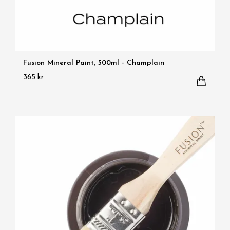
Fusion Mineral Paint, 500ml - Champlain
365 kr