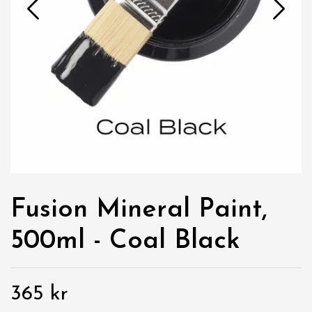
Fusion Mineral Paint,
500ml - Coal Black
365 kr