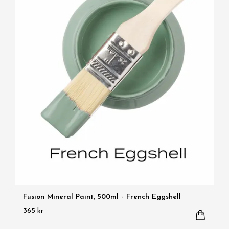
Fusion Mineral Paint, 500ml - French Eggshell
365 kr