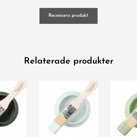
Recensera produkt
Relaterade produkter