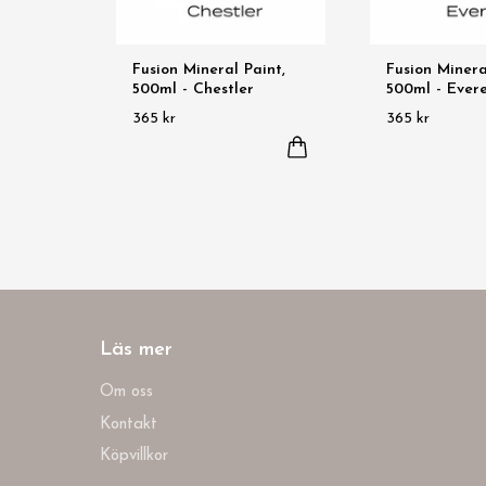
Fusion Mineral Paint,
Fusion Minera
500ml - Chestler
500ml - Ever
365 kr
365 kr
Läs mer
Om oss
Kontakt
Köpvillkor