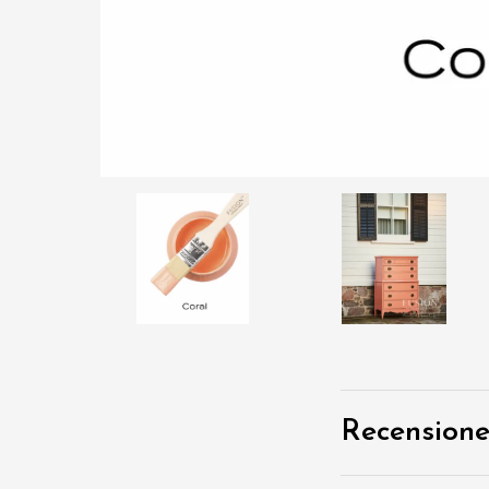
Recensione