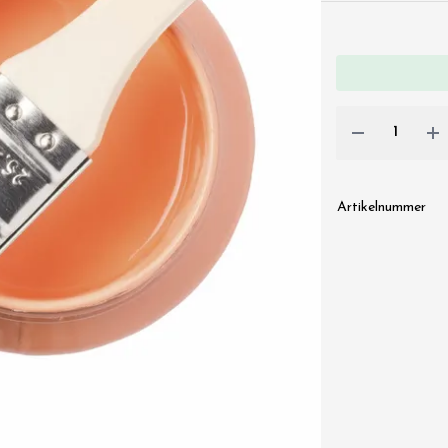
Artikelnummer