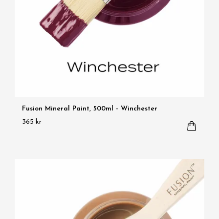
Fusion Mineral Paint, 500ml - Winchester
365 kr