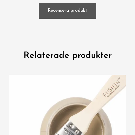
Recensera produkt
Relaterade produkter