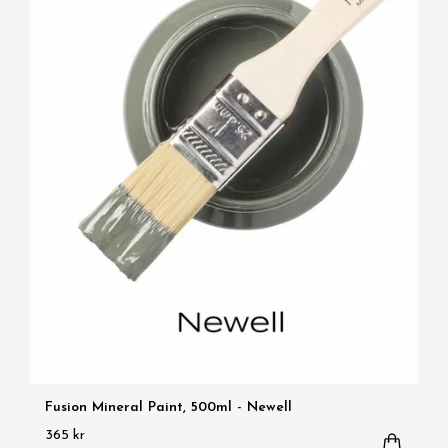
Fusion Mineral Paint, 500ml - Newell
365 kr