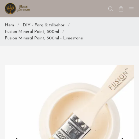
Hem
/
DIY - Färg & tillbehör
/
Fusion Mineral Paint, 500ml
/
Fusion Mineral Paint, 500ml - Limestone