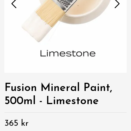
Fusion Mineral Paint,
500ml - Limestone
365 kr