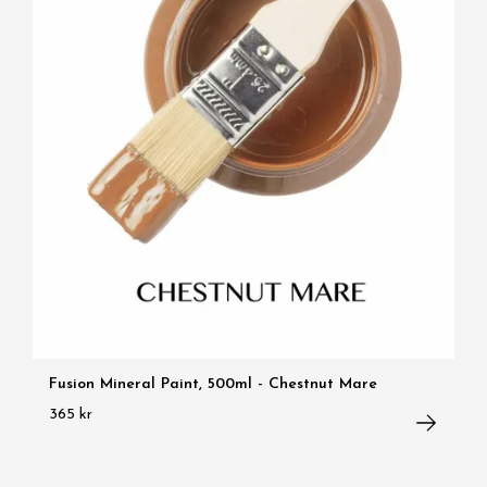
Fusion Mineral Paint, 500ml - Chestnut Mare
365 kr