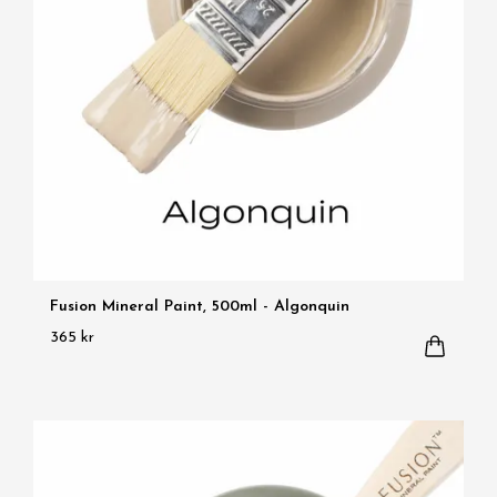
Fusion Mineral Paint, 500ml - Algonquin
365 kr