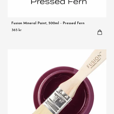
Fusion Mineral Paint, 500ml - Pressed Fern
365 kr