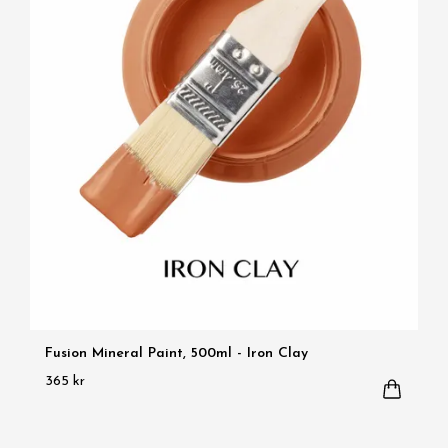
Fusion Mineral Paint, 500ml - Iron Clay
365 kr