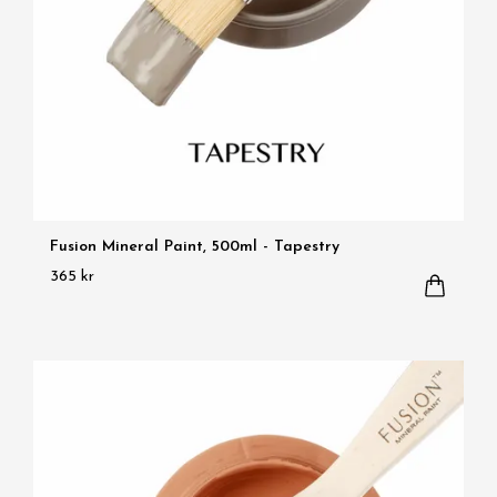
Fusion Mineral Paint, 500ml - Tapestry
365 kr