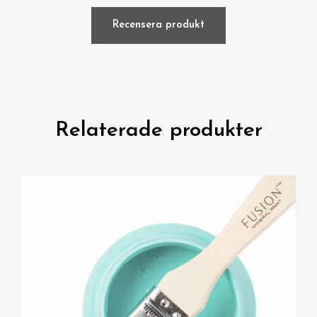
Recensera produkt
Relaterade produkter