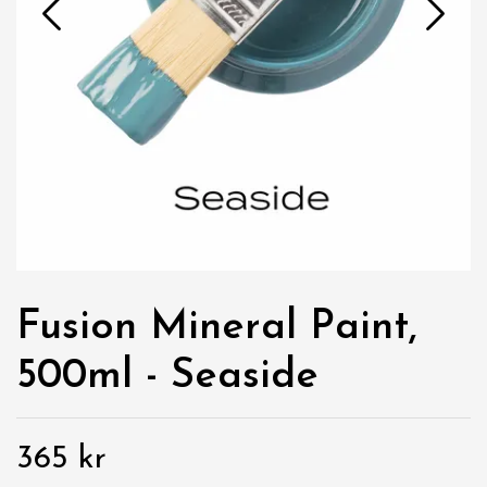
Fusion Mineral Paint,
500ml - Seaside
365 kr