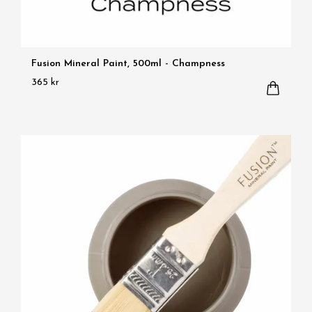
Fusion Mineral Paint, 500ml - Champness
365 kr