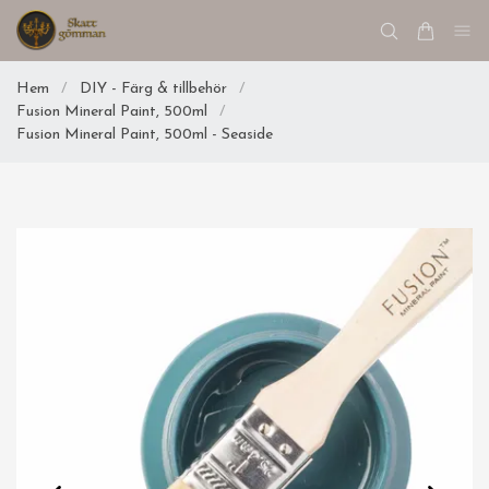
Hem
/
DIY - Färg & tillbehör
/
Fusion Mineral Paint, 500ml
/
Fusion Mineral Paint, 500ml - Seaside