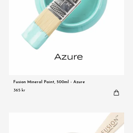
Fusion Mineral Paint, 500ml - Azure
365 kr