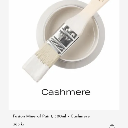
Fusion Mineral Paint, 500ml - Cashmere
365 kr