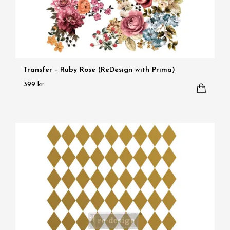
Transfer - Ruby Rose (ReDesign with Prima)
399 kr