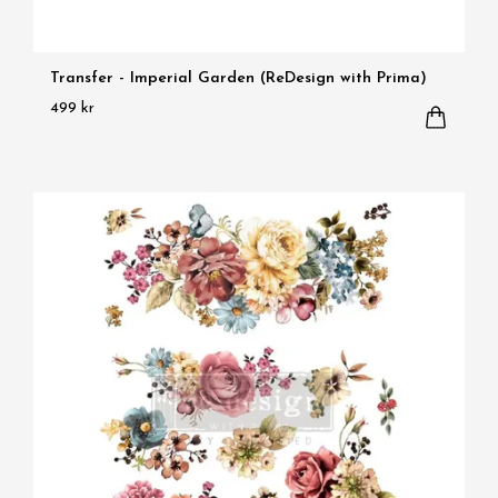
Transfer - Imperial Garden (ReDesign with Prima)
499 kr