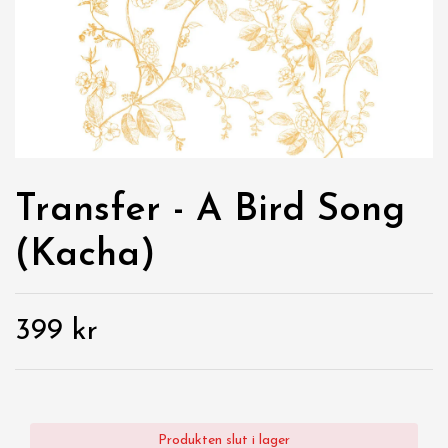
Transfer - A Bird Song
(Kacha)
399 kr
Produkten slut i lager