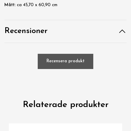
Mått:
ca 45,70 x 60,90 cm
Recensioner
Recensera produkt
Relaterade produkter