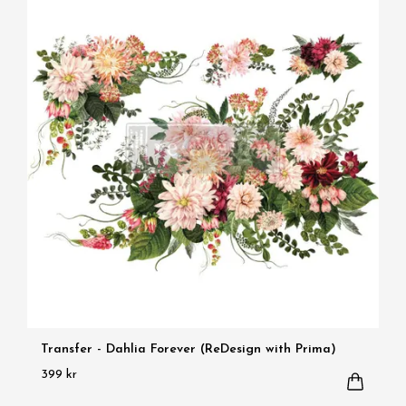
Transfer - Dahlia Forever (ReDesign with Prima)
399 kr