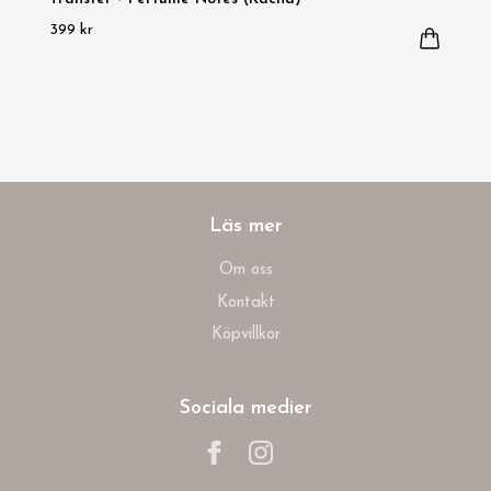
399 kr
Läs mer
Om oss
Kontakt
Köpvillkor
Sociala medier