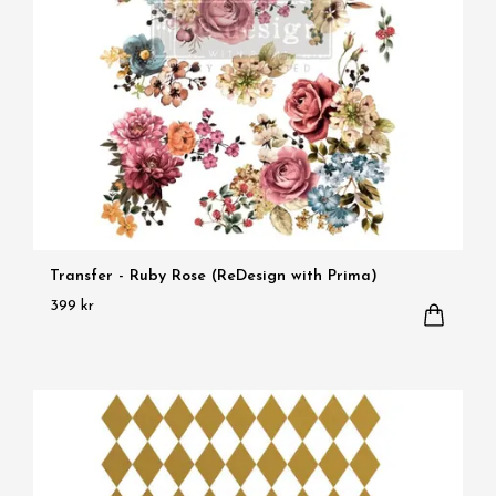
Transfer - Ruby Rose (ReDesign with Prima)
399 kr