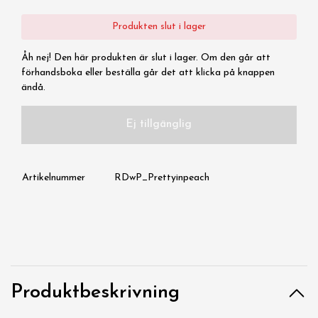
Produkten slut i lager
Åh nej! Den här produkten är slut i lager. Om den går att
förhandsboka eller beställa går det att klicka på knappen
ändå.
Ej tillgänglig
Artikelnummer
RDwP_Prettyinpeach
Produktbeskrivning