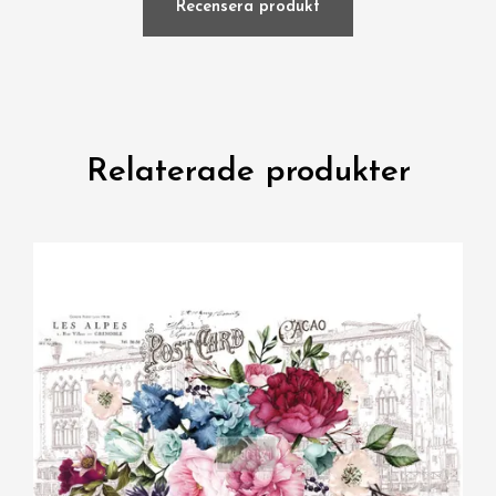
Recensera produkt
Relaterade produkter