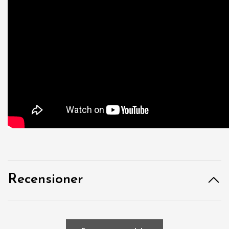
Recensioner