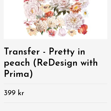
Transfer - Pretty in
peach (ReDesign with
Prima)
399 kr