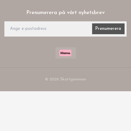
Prenumerera på vårt nyhetsbrev
Prenumerera
© 2026 Skattgömman