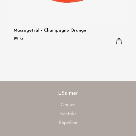
Massagetvål - Champagne Orange
99 kr
Läs mer
Om oss
Kontakt
Köpvillkor