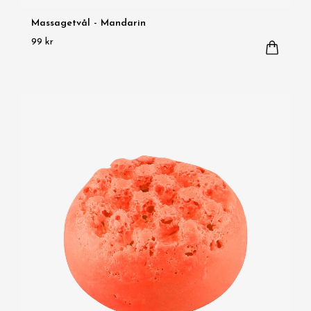
Massagetvål - Mandarin
99 kr