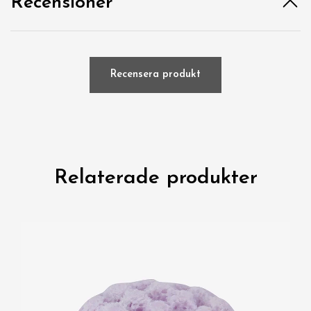
Recensioner
Recensera produkt
Relaterade produkter