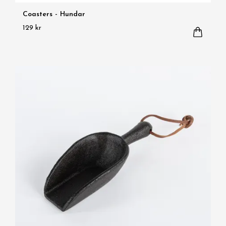
Coasters - Hundar
129 kr