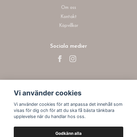
Om oss
Kontakt
Köpvillkor
Sociala medier
Prenumerera på vårt nyhetsbrev
Vi använder cookies
Prenumerera
Vi använder cookies för att anpassa det innehåll som
visas för dig och för att du ska få bästa tänkbara
upplevelse när du handlar hos oss.
Godkänn alla