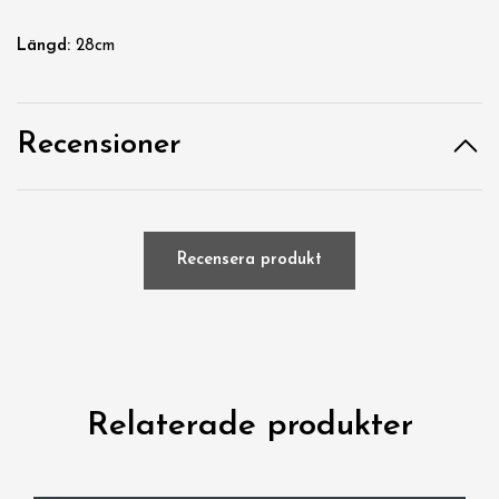
Längd:
28cm
Recensioner
Recensera produkt
Relaterade produkter