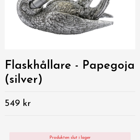
Flaskhållare - Papegoja
(silver)
549 kr
Produkten slut i lager