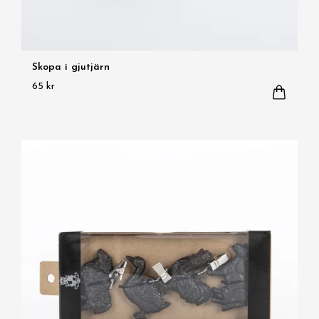
Skopa i gjutjärn
65 kr