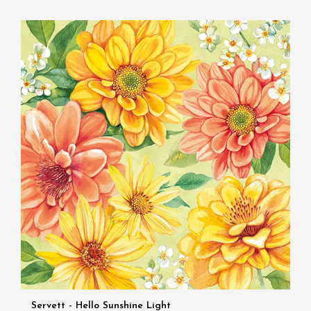
Servett - Hello Sunshine Light