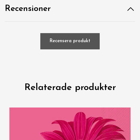
Recensioner
Recensera produkt
Relaterade produkter