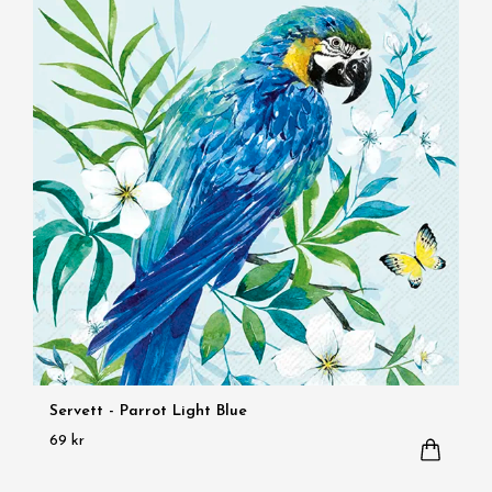
Servett - Parrot Light Blue
69 kr