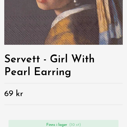
Servett - Girl With
Pearl Earring
69 kr
Finns i lager
(10 st)