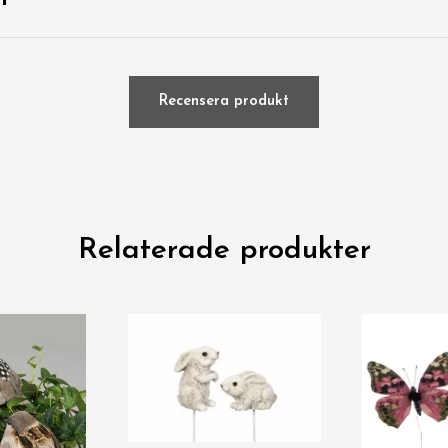
Recensera produkt
Relaterade produkter