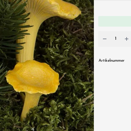
Artikelnummer