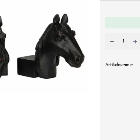
Artikelnummer