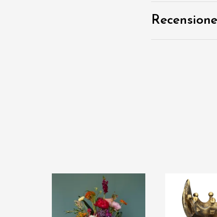
Recensione