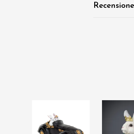
Recensione