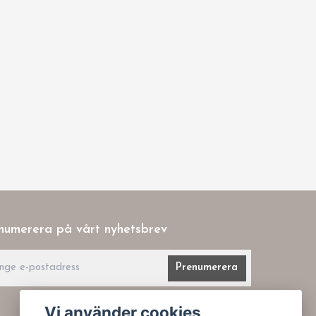
numerera på vårt nyhetsbrev
Prenumerera
Vi använder cookies