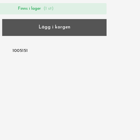
Finns i lager
(1 st)
Lägg i korgen
1005151