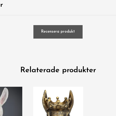
r
Recensera produkt
Relaterade produkter