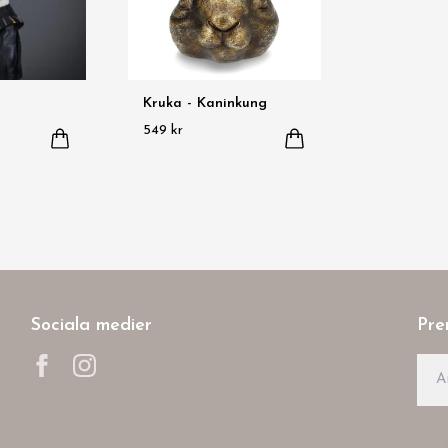
Kruka - Kaninkung
549 kr
Sociala medier
Pre