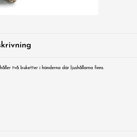
krivning
håller två buketter i händerna där ljushållarna finns.