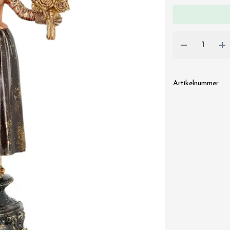
Artikelnummer