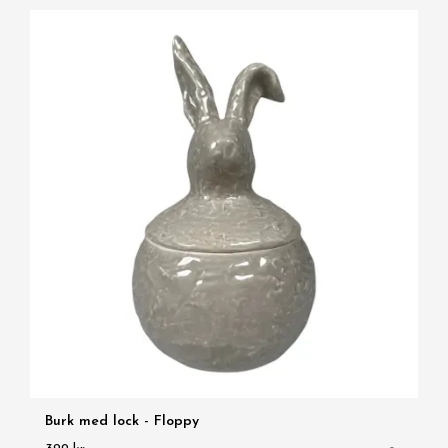
Burk med lock - Floppy