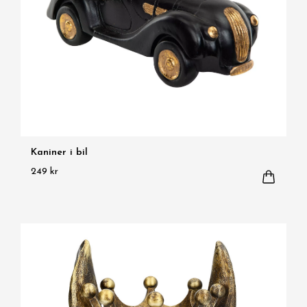
Kaniner i bil
249 kr