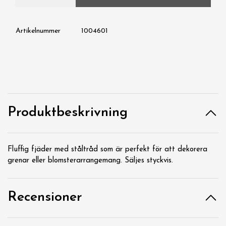
Artikelnummer
1004601
Produktbeskrivning
Fluffig fjäder med ståltråd som är perfekt för att dekorera
grenar eller blomsterarrangemang. Säljes styckvis.
Recensioner