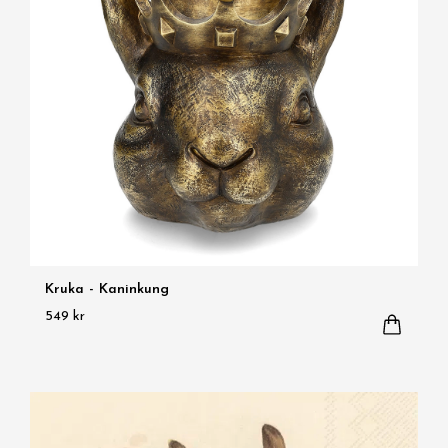
Kruka - Kaninkung
549 kr