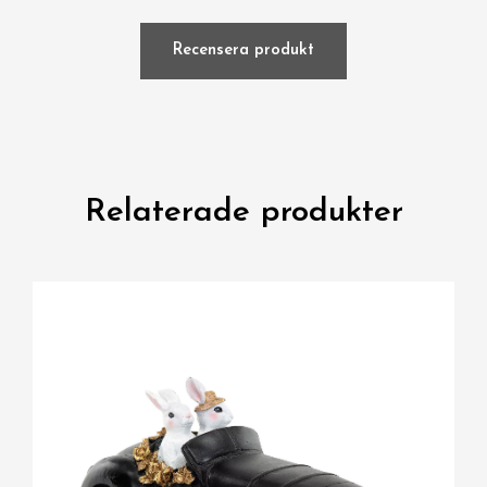
Recensera produkt
Relaterade produkter