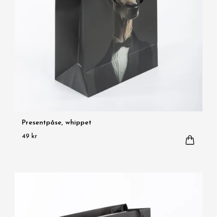
Presentpåse, whippet
49 kr