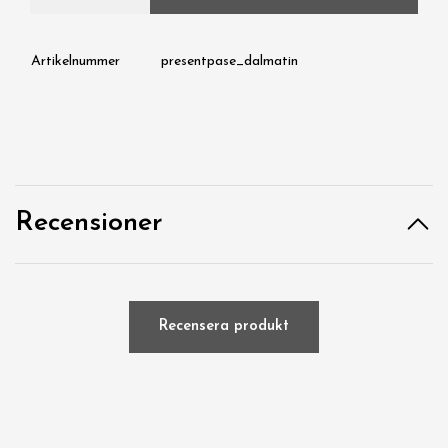
Artikelnummer
presentpase_dalmatin
Recensioner
Recensera produkt