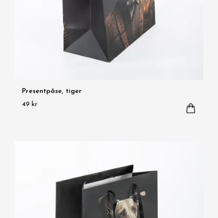
Presentpåse, tiger
49 kr