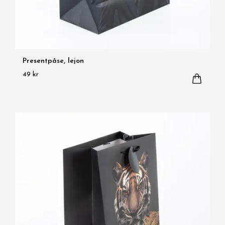
Presentpåse, lejon
49 kr