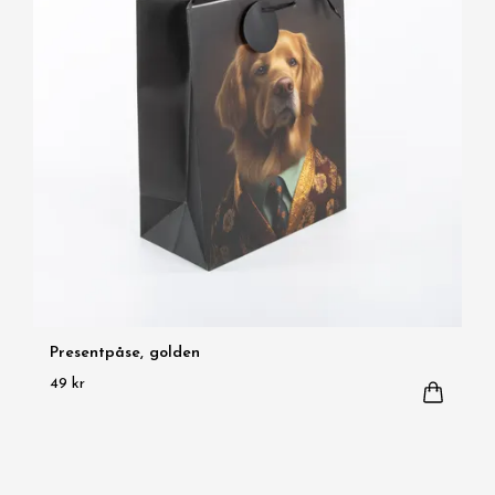
Presentpåse, golden
49 kr