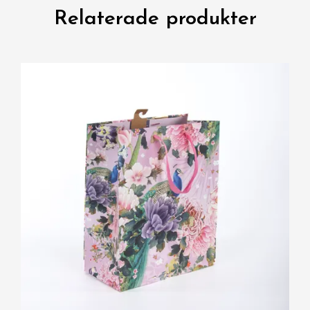
Relaterade produkter