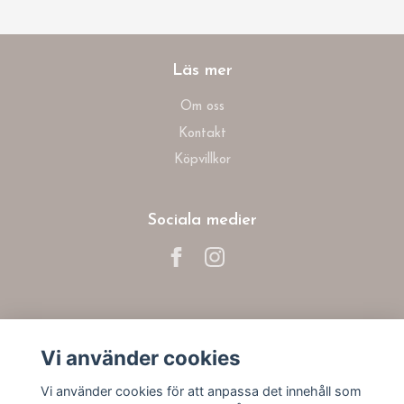
Läs mer
Om oss
Kontakt
Köpvillkor
Sociala medier
Prenumerera på vårt nyhetsbrev
Vi använder cookies
Prenumerera
Vi använder cookies för att anpassa det innehåll som