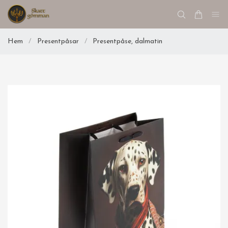
Hem
/
Presentpåsar
/
Presentpåse, dalmatin