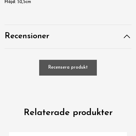
Höjd:
52,5cm
Recensioner
Recensera produkt
Relaterade produkter