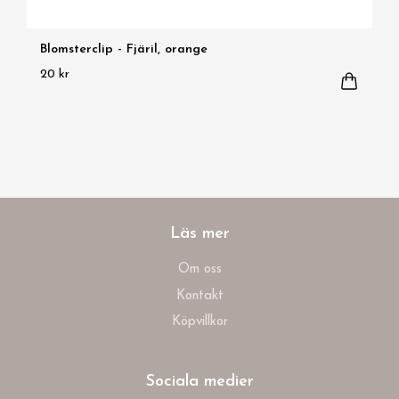
Blomsterclip - Fjäril, orange
20 kr
Läs mer
Om oss
Kontakt
Köpvillkor
Sociala medier