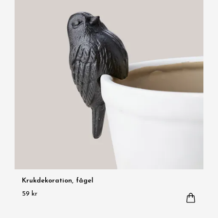
Krukdekoration, fågel
59 kr