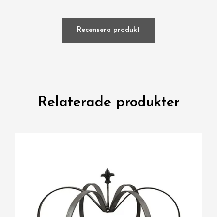
Recensera produkt
Relaterade produkter