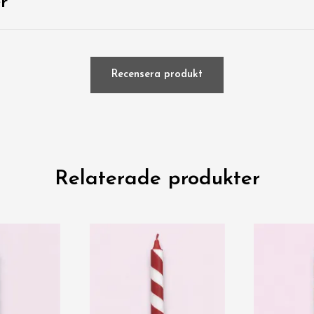
r
Recensera produkt
Relaterade produkter