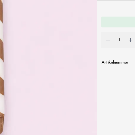
Artikelnummer