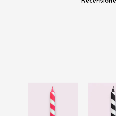
Recensione