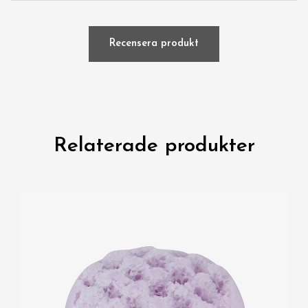
Recensera produkt
Relaterade produkter