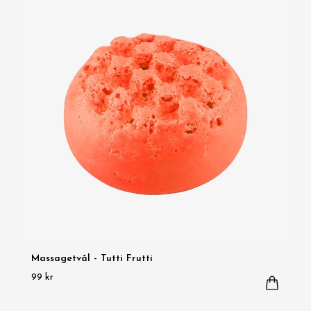
Massagetvål - Tutti Frutti
99 kr