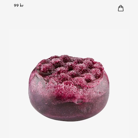
99 kr