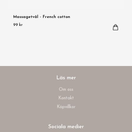
Massagetvål - French cotton
99 kr
Läs mer
Om oss
Kontakt
Köpvillkor
Sociala medier