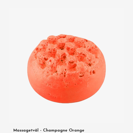
Massagetvål - Champagne Orange