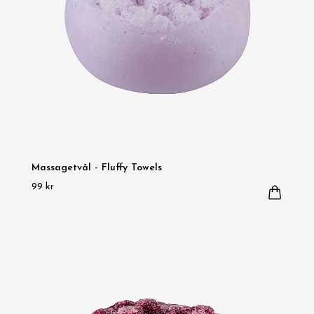
Massagetvål - Fluffy Towels
99 kr